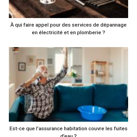
À qui faire appel pour des services de dépannage
en électricité et en plomberie ?
Est-ce que l’assurance habitation couvre les fuites
d’eau ?