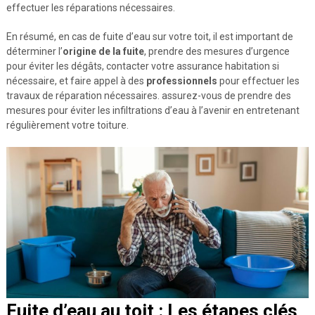
effectuer les réparations nécessaires.
En résumé, en cas de fuite d’eau sur votre toit, il est important de
déterminer l’
origine de la fuite
, prendre des mesures d’urgence
pour éviter les dégâts, contacter votre assurance habitation si
nécessaire, et faire appel à des
professionnels
pour effectuer les
travaux de réparation nécessaires. assurez-vous de prendre des
mesures pour éviter les infiltrations d’eau à l’avenir en entretenant
régulièrement votre toiture.
Fuite d’eau au toit : Les étapes clés