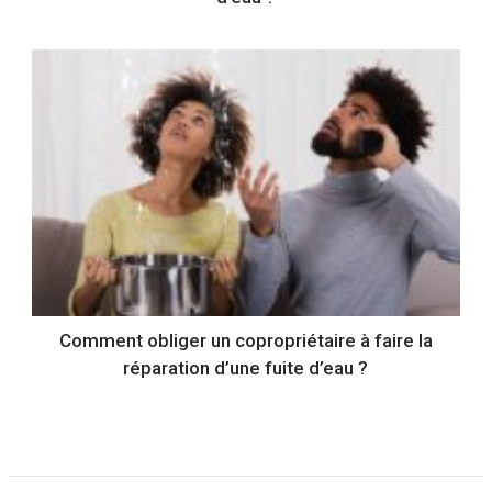
Comment obliger un copropriétaire à faire la
réparation d’une fuite d’eau ?