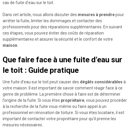
cas de fuite d’eau sur le toit.
Dans cet article, nous allons discuter des
mesures à prendre
pour
arrêter la fuite, limiter les dommages et contacter des
professionnels pour des réparations supplémentaires. En suivant
ces étapes, vous pouvez éviter des coûts de réparation
supplémentaires et assurer la sécurité et le confort de votre
maison
.
Que faire face à une fuite d’eau sur
le toit : Guide pratique
Une fuite d’eau sur le toit peut causer des
dégâts considérables
à
votre maison. Il est important de savoir comment réagir face à ce
genre de problème. La première chose à faire est de déterminer
l’origine de la fuite. Si vous êtes
propriétaire
, vous pouvez procéder
à la recherche de la fuite vous-même ou faire appel à un
professionnel en rénovation de toiture. Si vous êtes locataire, il est
important de contacter votre propriétaire pour qu’il prenne les
mesures nécessaires.