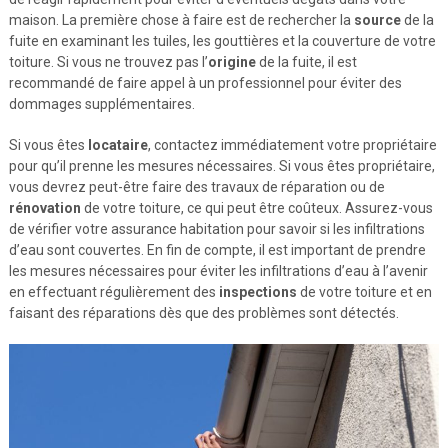
maison. La première chose à faire est de rechercher la
source
de la
fuite en examinant les tuiles, les gouttières et la couverture de votre
toiture. Si vous ne trouvez pas l’
origine
de la fuite, il est
recommandé de faire appel à un professionnel pour éviter des
dommages supplémentaires.
Si vous êtes
locataire
, contactez immédiatement votre propriétaire
pour qu’il prenne les mesures nécessaires. Si vous êtes propriétaire,
vous devrez peut-être faire des travaux de réparation ou de
rénovation
de votre toiture, ce qui peut être coûteux. Assurez-vous
de vérifier votre assurance habitation pour savoir si les infiltrations
d’eau sont couvertes. En fin de compte, il est important de prendre
les mesures nécessaires pour éviter les infiltrations d’eau à l’avenir
en effectuant régulièrement des
inspections
de votre toiture et en
faisant des réparations dès que des problèmes sont détectés.