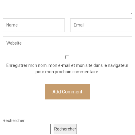
Enregistrer mon nom, mon e-mail et mon site dans le navigateur
pour mon prochain commentaire.
Rechercher
Rechercher