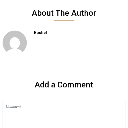
About The Author
Rachel
Add a Comment