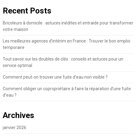
Recent Posts
Bricoleurs à domicile : astuces inédites et entraide pour transformer
votre maison
Les meilleures agences d’intérim en France : Trouver le bon emploi
temporaire
Tout savoir sur les doubles de clés : conseils et astuces pour un
service optimal
Comment peut-on trouver une fuite d’eau non visible ?
Comment obliger un copropriétaire à faire la réparation d’une fuite
d’eau ?
Archives
janvier 2026