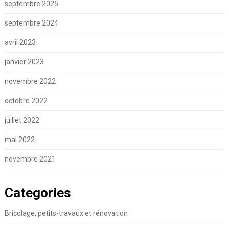
septembre 2025
septembre 2024
avril 2023
janvier 2023
novembre 2022
octobre 2022
juillet 2022
mai 2022
novembre 2021
Categories
Bricolage, petits-travaux et rénovation