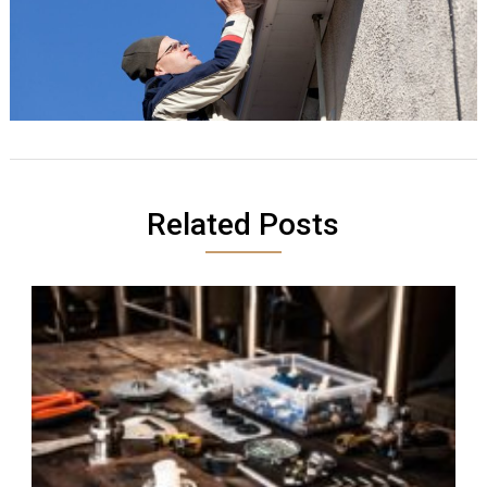
Related Posts