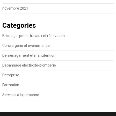
novembre 2021
Categories
Bricolage, petits-travaux et rénovation
Conciergerie et évènementiel
Déménagement et manutention
Dépannage électricité-plomberie
Entreprise
Formation
Services à la personne