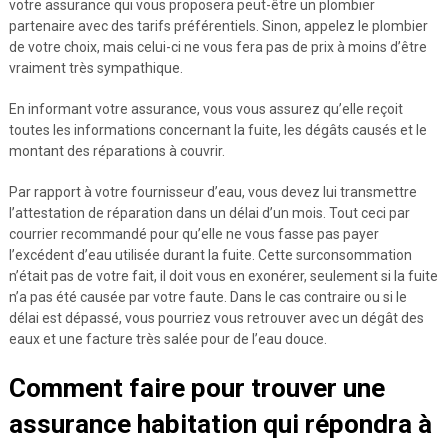
votre assurance qui vous proposera peut-être un plombier
partenaire avec des tarifs préférentiels. Sinon, appelez le plombier
de votre choix, mais celui-ci ne vous fera pas de prix à moins d’être
vraiment très sympathique.
En informant votre assurance, vous vous assurez qu’elle reçoit
toutes les informations concernant la fuite, les dégâts causés et le
montant des réparations à couvrir.
Par rapport à votre fournisseur d’eau, vous devez lui transmettre
l’attestation de réparation dans un délai d’un mois. Tout ceci par
courrier recommandé pour qu’elle ne vous fasse pas payer
l’excédent d’eau utilisée durant la fuite. Cette surconsommation
n’était pas de votre fait, il doit vous en exonérer, seulement si la fuite
n’a pas été causée par votre faute. Dans le cas contraire ou si le
délai est dépassé, vous pourriez vous retrouver avec un dégât des
eaux et une facture très salée pour de l’eau douce.
Comment faire pour trouver une
assurance habitation qui répondra à