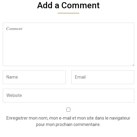
Add a Comment
Enregistrer mon nom, mon e-mail et mon site dans le navigateur
pour mon prochain commentaire.