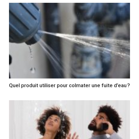
Quel produit utiliser pour colmater une fuite d’eau ?