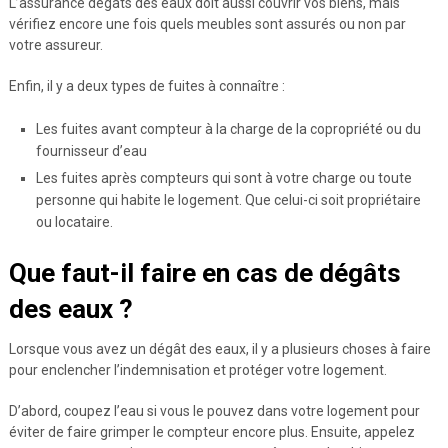
L’assurance dégâts des eaux doit aussi couvrir vos biens, mais
vérifiez encore une fois quels meubles sont assurés ou non par
votre assureur.
Enfin, il y a deux types de fuites à connaître :
Les fuites avant compteur à la charge de la copropriété ou du
fournisseur d’eau
Les fuites après compteurs qui sont à votre charge ou toute
personne qui habite le logement. Que celui-ci soit propriétaire
ou locataire.
Que faut-il faire en cas de dégâts
des eaux ?
Lorsque vous avez un dégât des eaux, il y a plusieurs choses à faire
pour enclencher l’indemnisation et protéger votre logement.
D’abord, coupez l’eau si vous le pouvez dans votre logement pour
éviter de faire grimper le compteur encore plus. Ensuite, appelez