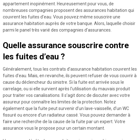
appartement inopinément. Heureusement pour vous, de
nombreuses compagnies proposent des assurances habitation qui
couvrent les fuites d’eau. Vous pouvez même souscrire une
assurance habitation auprès de votre banque. Alors, laquelle choisir
parmi le panel très varié des compagnies d’assurances.
Quelle assurance souscrire contre
les fuites d’eau ?
Généralement, tous les contrats d’assurance habitation couvrent les
fuites d’eau. Mais, en revanche, ils peuvent refuser de vous couvrir à
cause du déclencheur du sinistre. Si la fuite est arrivée sous le
carrelage, ou si elle survient après l’utilisation du mauvais produit
pour traiter vos canalisations. Il s’agit donc de discuter avec votre
assureur pour connaître les limites de la protection. Notez
également que la fuite peut survenir d’un lave-vaisselle, d’un WC
fissuré ou encore d’un radiateur cassé. Vous pouvez demander à
faire une recherche de la cause de la fuite par un expert. Votre
assurance vous le propose pour un certain montant.