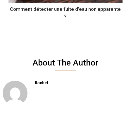
Comment détecter une fuite d’eau non apparente
?
About The Author
Rachel