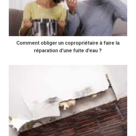
Comment obliger un copropriétaire à faire la
réparation d’une fuite d’eau ?