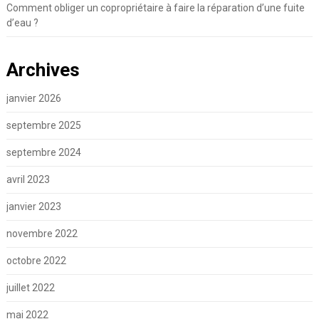
Comment obliger un copropriétaire à faire la réparation d’une fuite
d’eau ?
Archives
janvier 2026
septembre 2025
septembre 2024
avril 2023
janvier 2023
novembre 2022
octobre 2022
juillet 2022
mai 2022