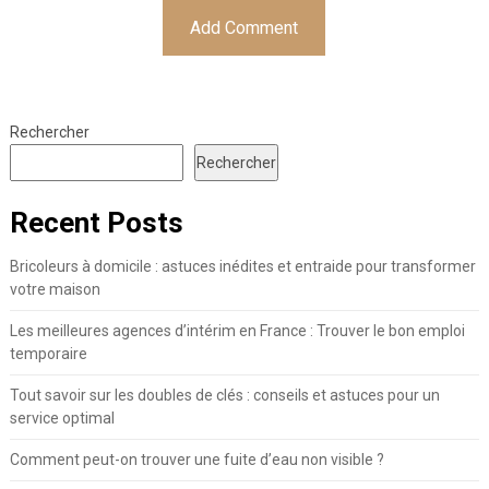
Rechercher
Rechercher
Recent Posts
Bricoleurs à domicile : astuces inédites et entraide pour transformer
votre maison
Les meilleures agences d’intérim en France : Trouver le bon emploi
temporaire
Tout savoir sur les doubles de clés : conseils et astuces pour un
service optimal
Comment peut-on trouver une fuite d’eau non visible ?