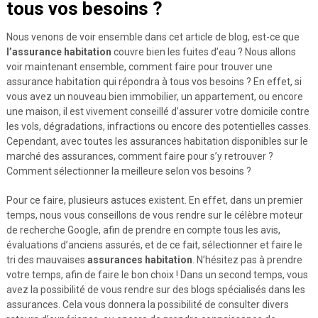
tous vos besoins ?
Nous venons de voir ensemble dans cet article de blog, est-ce que
l’assurance habitation
couvre bien les fuites d’eau ? Nous allons
voir maintenant ensemble, comment faire pour trouver une
assurance habitation qui répondra à tous vos besoins ? En effet, si
vous avez un nouveau bien immobilier, un appartement, ou encore
une maison, il est vivement conseillé d’assurer votre domicile contre
les vols, dégradations, infractions ou encore des potentielles casses.
Cependant, avec toutes les assurances habitation disponibles sur le
marché des assurances, comment faire pour s’y retrouver ?
Comment sélectionner la meilleure selon vos besoins ?
Pour ce faire, plusieurs astuces existent. En effet, dans un premier
temps, nous vous conseillons de vous rendre sur le célèbre moteur
de recherche Google, afin de prendre en compte tous les avis,
évaluations d’anciens assurés, et de ce fait, sélectionner et faire le
tri des mauvaises
assurances habitation
. N’hésitez pas à prendre
votre temps, afin de faire le bon choix ! Dans un second temps, vous
avez la possibilité de vous rendre sur des blogs spécialisés dans les
assurances. Cela vous donnera la possibilité de consulter divers