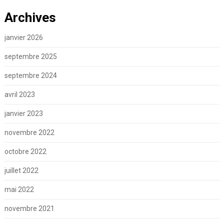
Archives
janvier 2026
septembre 2025
septembre 2024
avril 2023
janvier 2023
novembre 2022
octobre 2022
juillet 2022
mai 2022
novembre 2021