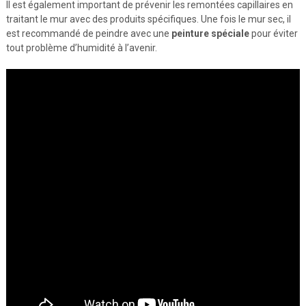
Il est également important de prévenir les remontées capillaires en
traitant le mur avec des produits spécifiques. Une fois le mur sec, il
est recommandé de peindre avec une
peinture spéciale
pour éviter
tout problème d’humidité à l’avenir.