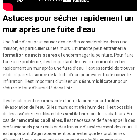
Astuces pour sécher rapidement un
mur après une fuite d’eau
Une fuite d’eau peut causer des dégâts considérables dans une
maison, en particulier sur les murs. L’humidité peut entraîner la
formation de moisissures
et endommager la peinture. Pour faire
face à ce problème, il est important de savoir comment sécher
rapidement un mur après une fuite d’eau. Il est essentiel de trouver
et de réparer la source de la fuite d’eau pour éviter toute nouvelle
infiltration. Il est important d’utiliser un
déshumidificateur
pour
réduire le taux d’humidité dans l
‘air
.
Il est également recommandé d’aérer la
pièce
pour faciliter
l’évaporation de l’eau. Si les murs sont très humides, il est possible
de les assécher en utilisant des
ventilateurs
ou des radiateurs. En
cas de
remontées capillaires
, il est nécessaire de faire appel à des
professionnels pour réaliser des travaux d’assèchement des murs. Il
est important d’agir rapidement pour éviter que les problèmes