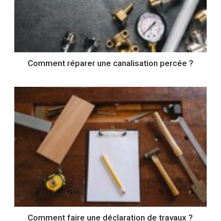
Comment réparer une canalisation percée ?
Comment faire une déclaration de travaux ?