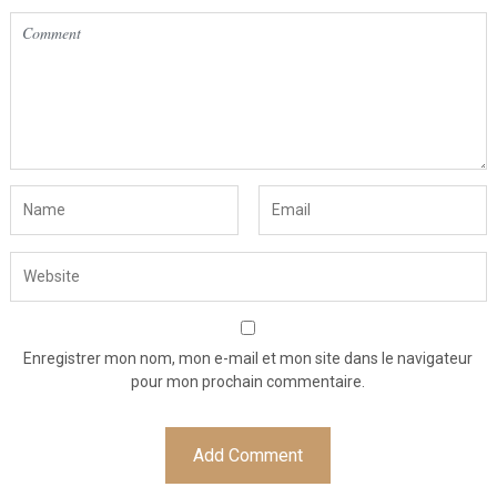
Enregistrer mon nom, mon e-mail et mon site dans le navigateur
pour mon prochain commentaire.