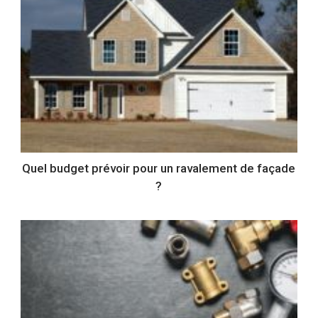
Quel budget prévoir pour un ravalement de façade
?