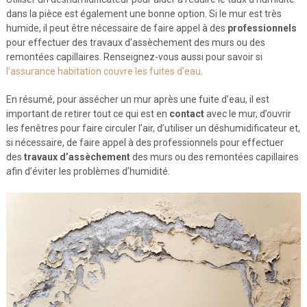
dans la pièce est également une bonne option. Si le mur est très
humide, il peut être nécessaire de faire appel à des
professionnels
pour effectuer des travaux d’assèchement des murs ou des
remontées capillaires. Renseignez-vous aussi pour savoir si
l’assurance habitation couvre les fuites d’eau
.
En résumé, pour assécher un mur après une fuite d’eau, il est
important de retirer tout ce qui est en
contact
avec le mur, d’ouvrir
les fenêtres pour faire circuler l’air, d’utiliser un déshumidificateur et,
si nécessaire, de faire appel à des professionnels pour effectuer
des
travaux d’assèchement
des murs ou des remontées capillaires
afin d’éviter les problèmes d’humidité.