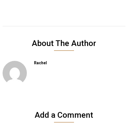
About The Author
Rachel
Add a Comment