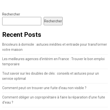
Rechercher
Rechercher
Recent Posts
Bricoleurs à domicile : astuces inédites et entraide pour transformer
votre maison
Les meilleures agences d’intérim en France : Trouver le bon emploi
temporaire
Tout savoir sur les doubles de clés : conseils et astuces pour un
service optimal
Comment peut-on trouver une fuite d’eau non visible ?
Comment obliger un copropriétaire à faire la réparation d’une fuite
d’eau ?