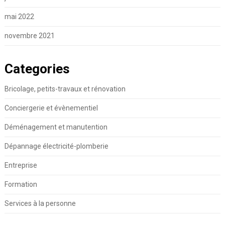
mai 2022
novembre 2021
Categories
Bricolage, petits-travaux et rénovation
Conciergerie et évènementiel
Déménagement et manutention
Dépannage électricité-plomberie
Entreprise
Formation
Services à la personne