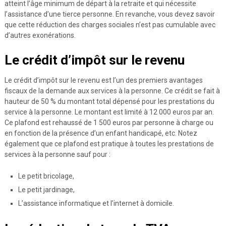
atteint l’âge minimum de départ à la retraite et qui nécessite
l’assistance d’une tierce personne. En revanche, vous devez savoir
que cette réduction des charges sociales n’est pas cumulable avec
d’autres exonérations.
Le crédit d’impôt sur le revenu
Le crédit d’impôt sur le revenu est l’un des premiers avantages
fiscaux de la demande aux services à la personne. Ce crédit se fait à
hauteur de 50 % du montant total dépensé pour les prestations du
service à la personne. Le montant est limité à 12 000 euros par an.
Ce plafond est rehaussé de 1 500 euros par personne à charge ou
en fonction de la présence d’un enfant handicapé, etc. Notez
également que ce plafond est pratique à toutes les prestations de
services à la personne sauf pour :
Le petit bricolage,
Le petit jardinage,
L’assistance informatique et l’internet à domicile.