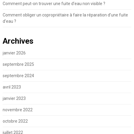
Comment peut-on trouver une fuite d’eau non visible ?
Comment obliger un copropriétaire à faire la réparation d’une fuite
d’eau ?
Archives
janvier 2026
septembre 2025
septembre 2024
avril 2023
janvier 2023
novembre 2022
octobre 2022
juillet 2022