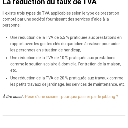
La réduction du taux de TVA
Il existe trois types de TVA applicables selon le type de prestation
compté par une société fournissant des services d’aide à la
personne :
Une réduction de la TVA de 5,5 % pratiquée aux prestations en
rapport avec les gestes clés du quotidien à réaliser pour aider
les personnes en situation de handicap,
Une réduction de la TVA de 10 % pratiquée aux prestations
comme le soutien scolaire à domicile, l’entretien de la maison,
etc.
Une réduction de la TVA de 20 % pratiquée aux travaux comme
les petits travaux de jardinage, les services de maintenance, etc.
À lire aussi :
Pose d’une cuisine : pourquoi passer par le jobbing ?