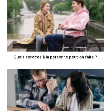
Quels services à la personne peut-on faire ?