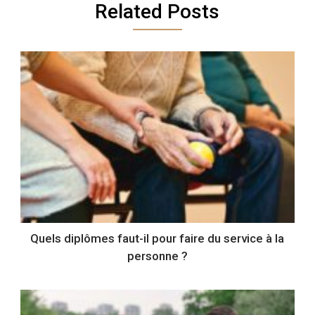
Related Posts
Quels diplômes faut-il pour faire du service à la
personne ?