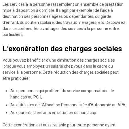
Les services à la personne rassemblent un ensemble de prestation
mise à disposition à domicile. Il s’agit par exemple : de l’aide à
destination des personnes âgées ou dépendantes, du garde
d’enfant, du soutien scolaire, des travaux ménagers, etc. Découvrez
dans ce contenu, les avantages des services à la personne entre
particuliers.
L’exonération des charges sociales
Vous pouvez bénéficier d’une diminution des charges sociales
lorsque vous employez un salarié chez vous dans le cadre du
service à la personne. Cette réduction des charges sociales peut
être pratiquée :
Aux personnes qui profitent du service compensatoire de
handicap ou PCH,
Aux titulaires de l’Allocation Personnalisée d’Autonomie ou APA,
Aux parents d’enfants en situation de handicap.
Cette exonération est aussi valable pour toute personne ayant