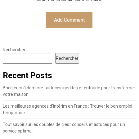
Rechercher
Rechercher
Recent Posts
Bricoleurs à domicile : astuces inédites et entraide pour transformer
votre maison
Les meilleures agences d’intérim en France : Trouver le bon emploi
temporaire
Tout savoir sur les doubles de clés : conseils et astuces pour un
service optimal