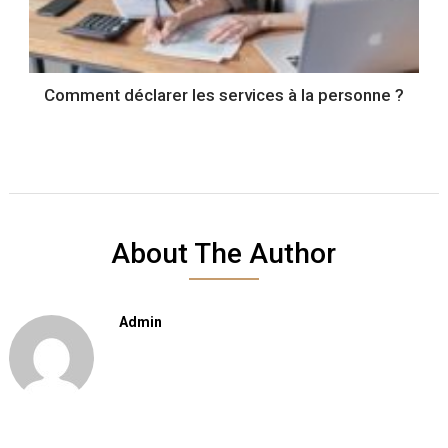
Comment déclarer les services à la personne ?
About The Author
Admin