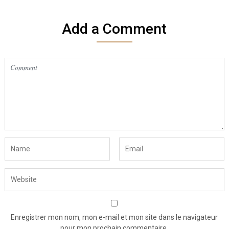
Add a Comment
Enregistrer mon nom, mon e-mail et mon site dans le navigateur
pour mon prochain commentaire.